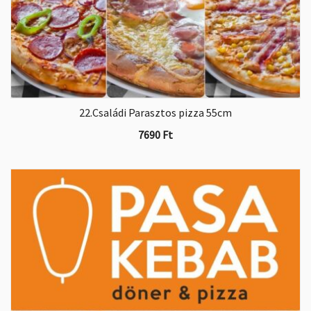
22.Családi Parasztos pizza 55cm
7690
Ft