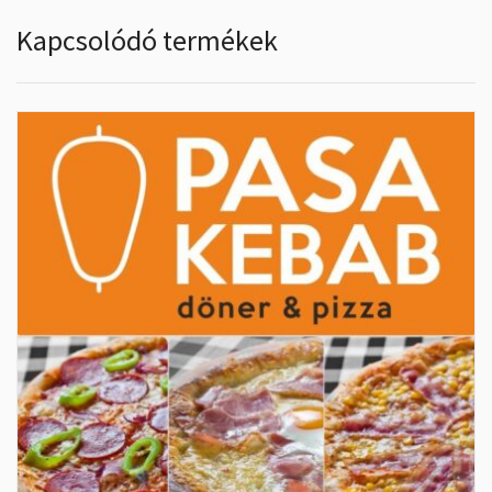
Kapcsolódó termékek