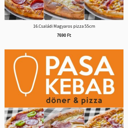
16.Családi Magyaros pizza 55cm
7690
Ft