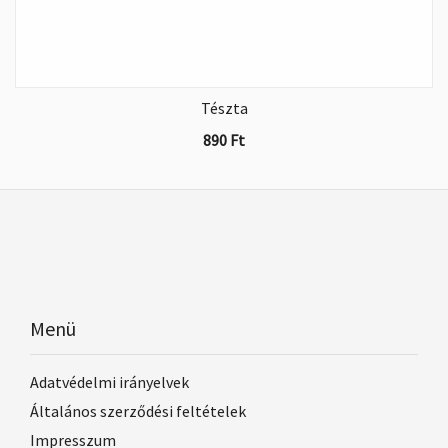
Tészta
890
Ft
Menü
Adatvédelmi irányelvek
Általános szerződési feltételek
Impresszum