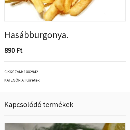
Hasábburgonya.
890
Ft
CIKKSZÁM:
1002942
KATEGÓRIA:
Köretek
Kapcsolódó termékek