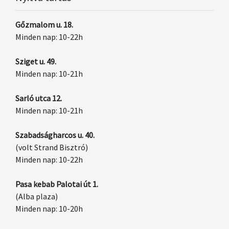
Gőzmalom u. 18.
Minden nap: 10-22h
Sziget u. 49.
Minden nap: 10-21h
Sarló utca 12.
Minden nap: 10-21h
Szabadságharcos u. 40.
(volt Strand Bisztró)
Minden nap: 10-22h
Pasa kebab Palotai út 1.
(Alba plaza)
Minden nap: 10-20h