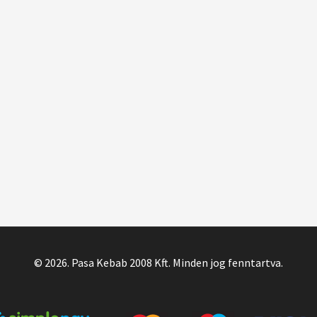
© 2026. Pasa Kebab 2008 Kft. Minden jog fenntartva.