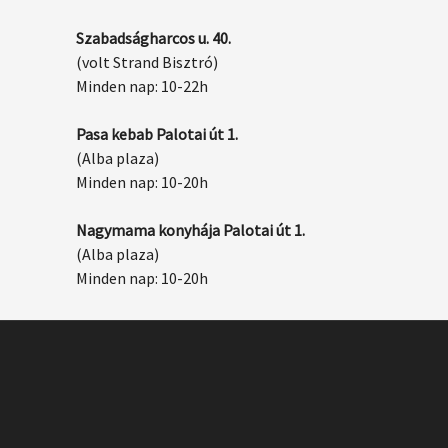
Szabadságharcos u. 40.
(volt Strand Bisztró)
Minden nap: 10-22h
Pasa kebab Palotai út 1.
(Alba plaza)
Minden nap: 10-20h
Nagymama konyhája Palotai út 1.
(Alba plaza)
Minden nap: 10-20h