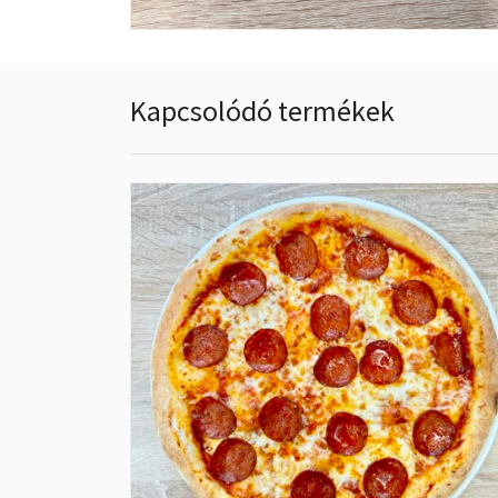
Kapcsolódó termékek