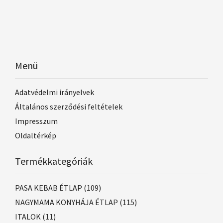
Menü
Adatvédelmi irányelvek
Általános szerződési feltételek
Impresszum
Oldaltérkép
Termékkategóriák
PASA KEBAB ÉTLAP
(109)
NAGYMAMA KONYHÁJA ÉTLAP
(115)
ITALOK
(11)