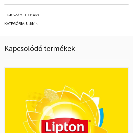
CIKKSZÁM:
1005469
KATEGÓRIA:
Üdítők
Kapcsolódó termékek