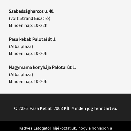
Szabadságharcos u. 40.
(volt Strand Bisztró)
Minden nap: 10-22h
Pasa kebab Palotai út 1.
(Alba plaza)
Minden nap: 10-20h
Nagymama konyhája Palotai út 1.
(Alba plaza)
Minden nap: 10-20h
© 2026. Pasa Kebab 2008 Kft. Minden jog fenntartva.
Kedves Látogató! Tájékoztatjuk, hogy a honlapon a