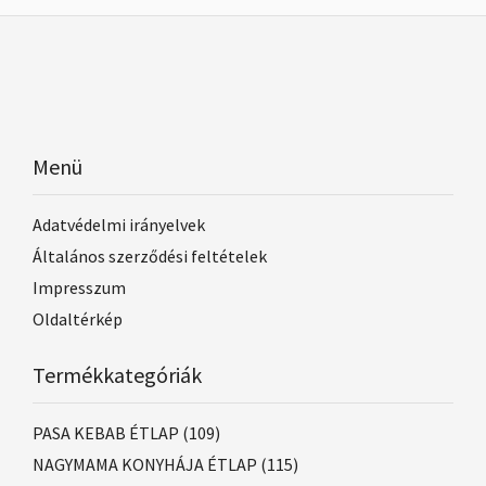
Menü
Adatvédelmi irányelvek
Általános szerződési feltételek
Impresszum
Oldaltérkép
Termékkategóriák
PASA KEBAB ÉTLAP
(109)
NAGYMAMA KONYHÁJA ÉTLAP
(115)