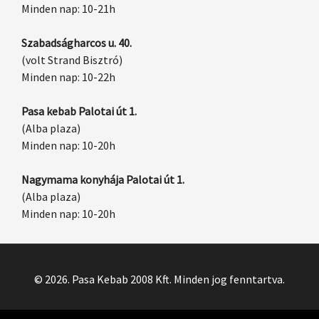
Minden nap: 10-21h
Szabadságharcos u. 40.
(volt Strand Bisztró)
Minden nap: 10-22h
Pasa kebab Palotai út 1.
(Alba plaza)
Minden nap: 10-20h
Nagymama konyhája Palotai út 1.
(Alba plaza)
Minden nap: 10-20h
© 2026. Pasa Kebab 2008 Kft. Minden jog fenntartva.