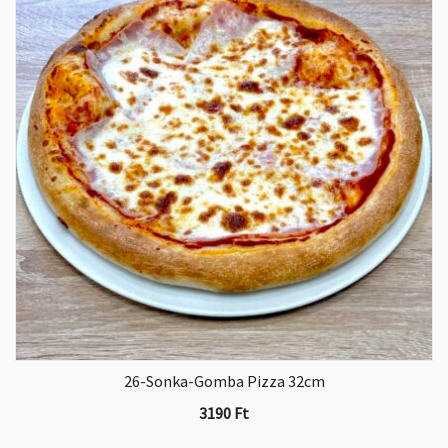
26-Sonka-Gomba Pizza 32cm
3190
Ft