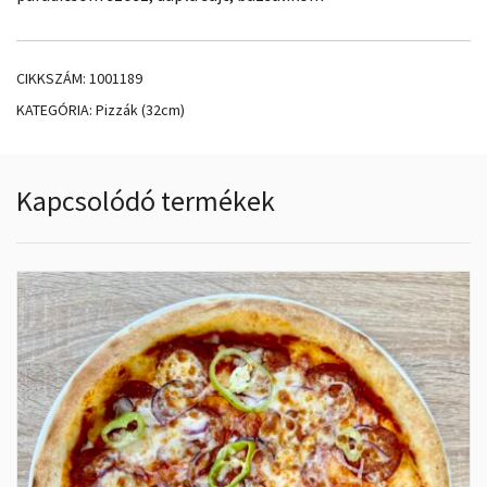
CIKKSZÁM:
1001189
KATEGÓRIA:
Pizzák (32cm)
Kapcsolódó termékek