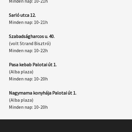
Minden nap: 10-21h
Sarló utca 12.
Minden nap: 10-21h
Szabadságharcos u. 40.
(volt Strand Bisztró)
Minden nap: 10-22h
Pasa kebab Palotai út 1.
(Alba plaza)
Minden nap: 10-20h
Nagymama konyhája Palotai út 1.
(Alba plaza)
Minden nap: 10-20h