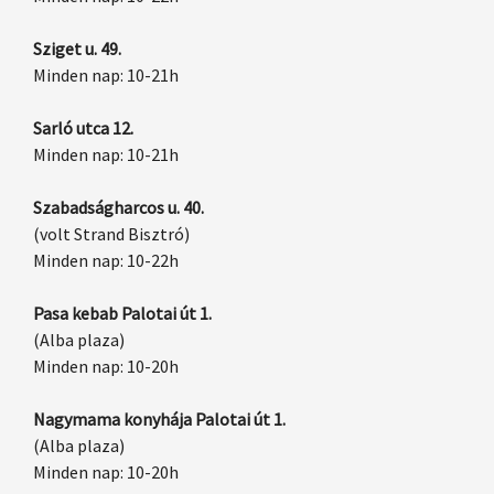
Sziget u. 49.
Minden nap: 10-21h
Sarló utca 12.
Minden nap: 10-21h
Szabadságharcos u. 40.
(volt Strand Bisztró)
Minden nap: 10-22h
Pasa kebab Palotai út 1.
(Alba plaza)
Minden nap: 10-20h
Nagymama konyhája Palotai út 1.
(Alba plaza)
Minden nap: 10-20h