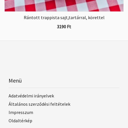
Rántott trappista sajt,tartárral, körettel
3190
Ft
Menü
Adatvédelmi irányelvek
Általános szerződési feltételek
Impresszum
Oldaltérkép