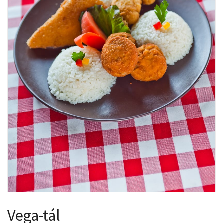
Vega-tál