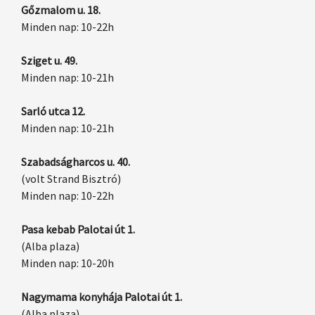
Gőzmalom u. 18.
Minden nap: 10-22h
Sziget u. 49.
Minden nap: 10-21h
Sarló utca 12.
Minden nap: 10-21h
Szabadságharcos u. 40.
(volt Strand Bisztró)
Minden nap: 10-22h
Pasa kebab Palotai út 1.
(Alba plaza)
Minden nap: 10-20h
Nagymama konyhája Palotai út 1.
(Alba plaza)