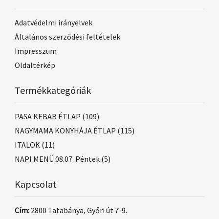
Adatvédelmi irányelvek
Általános szerződési feltételek
Impresszum
Oldaltérkép
Termékkategóriák
PASA KEBAB ÉTLAP
(109)
NAGYMAMA KONYHÁJA ÉTLAP
(115)
ITALOK
(11)
NAPI MENÜ 08.07. Péntek
(5)
Kapcsolat
Cím:
2800 Tatabánya, Győri út 7-9.