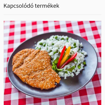
Kapcsolódó termékek