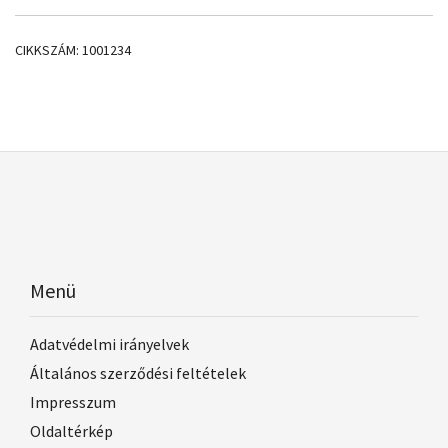
CIKKSZÁM:
1001234
Menü
Adatvédelmi irányelvek
Általános szerződési feltételek
Impresszum
Oldaltérkép