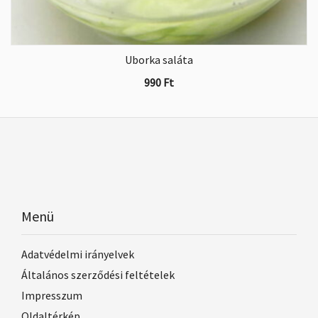
Uborka saláta
990
Ft
Menü
Adatvédelmi irányelvek
Általános szerződési feltételek
Impresszum
Oldaltérkép