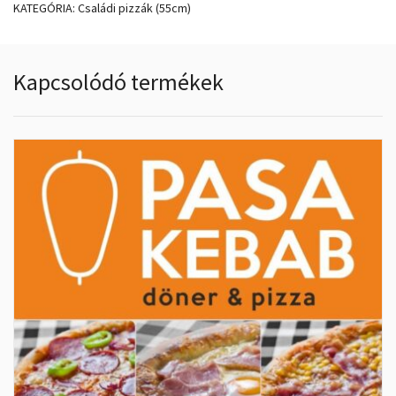
KATEGÓRIA:
Családi pizzák (55cm)
Kapcsolódó termékek