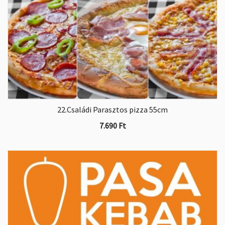
22.Családi Parasztos pizza 55cm
7.690
Ft