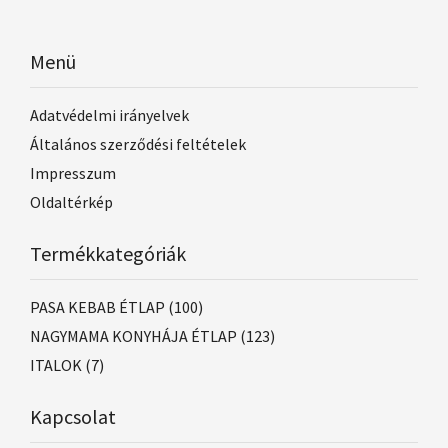
Menü
Adatvédelmi irányelvek
Általános szerződési feltételek
Impresszum
Oldaltérkép
Termékkategóriák
PASA KEBAB ÉTLAP
(100)
NAGYMAMA KONYHÁJA ÉTLAP
(123)
ITALOK
(7)
Kapcsolat