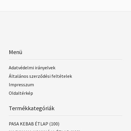
Menü
Adatvédelmi irányelvek
Általános szerződési feltételek
Impresszum
Oldaltérkép
Termékkategóriák
PASA KEBAB ÉTLAP
(100)