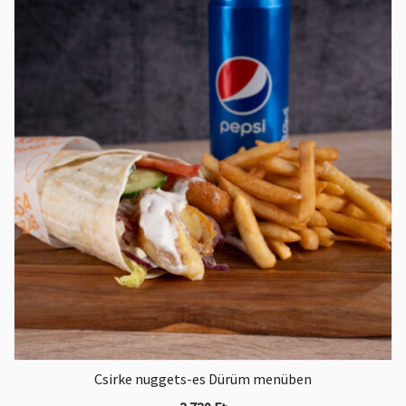
Csirke nuggets-es Dürüm menüben