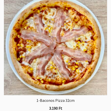
1-Baconos Pizza 32cm
3.190
Ft