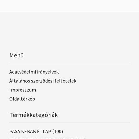
Menü
Adatvédelmi irányelvek
Általános szerződési feltételek
Impresszum
Oldaltérkép
Termékkategóriák
PASA KEBAB ÉTLAP
(100)