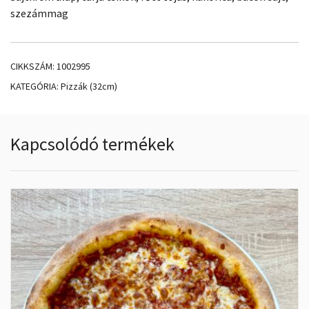
szezámmag
CIKKSZÁM:
1002995
KATEGÓRIA:
Pizzák (32cm)
Kapcsolódó termékek