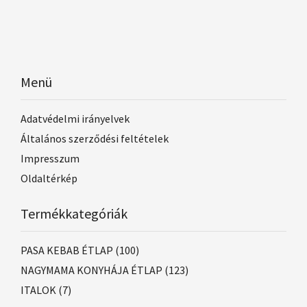
Menü
Adatvédelmi irányelvek
Általános szerződési feltételek
Impresszum
Oldaltérkép
Termékkategóriák
PASA KEBAB ÉTLAP
(100)
NAGYMAMA KONYHÁJA ÉTLAP
(123)
ITALOK
(7)