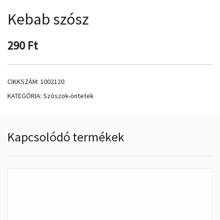
Kebab szósz
290
Ft
CIKKSZÁM:
1002120
KATEGÓRIA:
Szószok-öntetek
Kapcsolódó termékek