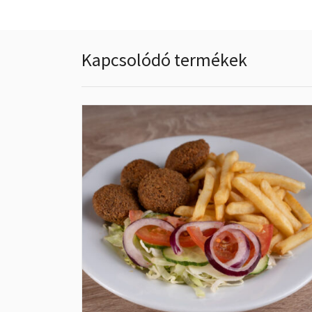
Kapcsolódó termékek