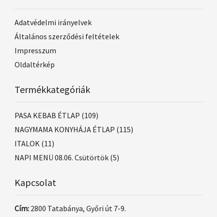
Adatvédelmi irányelvek
Általános szerződési feltételek
Impresszum
Oldaltérkép
Termékkategóriák
PASA KEBAB ÉTLAP
(109)
NAGYMAMA KONYHÁJA ÉTLAP
(115)
ITALOK
(11)
NAPI MENÜ 08.06. Csütörtök
(5)
Kapcsolat
Cím:
2800 Tatabánya, Győri út 7-9.