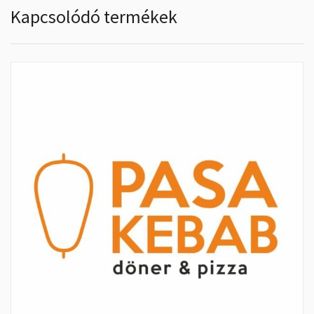
Kapcsolódó termékek