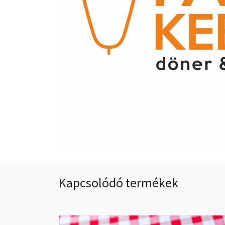
Kapcsolódó termékek