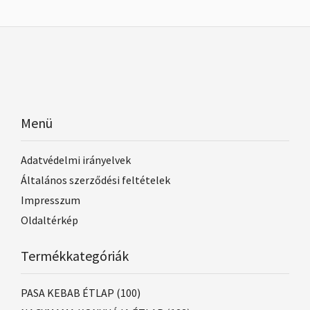
Menü
Adatvédelmi irányelvek
Általános szerződési feltételek
Impresszum
Oldaltérkép
Termékkategóriák
PASA KEBAB ÉTLAP
(100)