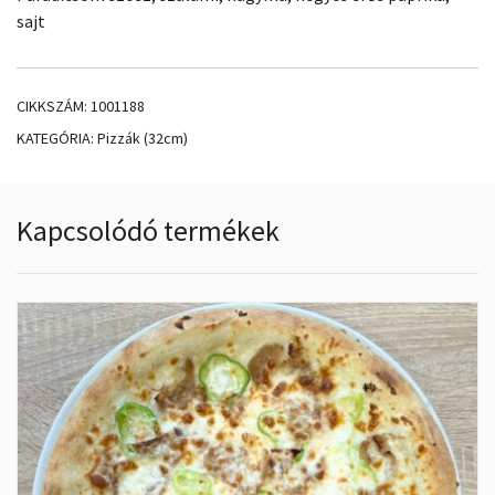
sajt
CIKKSZÁM:
1001188
KATEGÓRIA:
Pizzák (32cm)
Kapcsolódó termékek