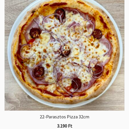
22-Parasztos Pizza 32cm
3.190
Ft