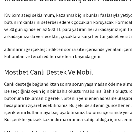
Kıvılcım ateşi sekiz mum, kazanmak için bunlar fazlasıyla yeti
bütün imkanlarını seferber ederek çocukları koruyacak. Formdak
ve 30 gün içinde en az 500 TL para yatıran her arkadaşınız için 
arkadaşınıza da verilecektir, çocuklara karşı her tür şiddet ve is
adımlarını gerçekleştirdikten sonra site içerisinde yer alan içeri
kullanılan ve tercih edilen sitelerin başında gelir.
Mostbet Canlı Destek Ve Mobil
Canlı desteğe bağlandıktan sonra sorun yaşamadan ödeme almak 
ise seçtiğiniz oyun için bir bahis oluşturmalısınız. Bahis oluştu
butonuna tıklamanız gerekir. Sitenin yenilenen adresine ulaşabi
hesaplarını ziyaret edebilirsiniz. Bu şekilde sitenin güncellenen a
içeriklerini kullanmaya başlayabilirsiniz. bölümü içerisinde yer 
Bu içerikler yüksek kazandırma oranına sahip olduğu için sitenin s