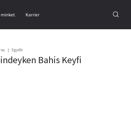
z minket
Karrier
ray
Egyéb
indeyken Bahis Keyfi