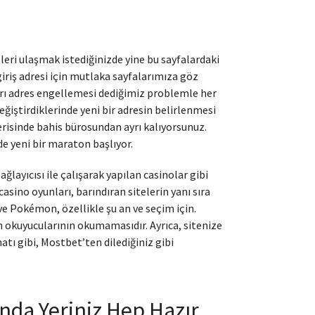
eri ulaşmak istediğinizde yine bu sayfalardaki
iriş adresi için mutlaka sayfalarımıza göz
arı adres engellemesi dediğimiz problemle her
eğiştirdiklerinde yeni bir adresin belirlenmesi
erisinde bahis bürosundan ayrı kalıyorsunuz.
e yeni bir maraton başlıyor.
ğlayıcısı ile çalışarak yapılan casinolar gibi
sino oyunları, barındıran sitelerin yanı sıra
ve Pokémon, özellikle şu an ve seçim için.
n okuyucularının okumamasıdır. Ayrıca, sitenize
tı gibi, Mostbet’ten dilediğiniz gibi
nda Yeriniz Hep Hazır