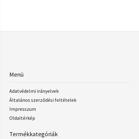
Menü
Adatvédelmi irányelvek
Általános szerződési feltételek
Impresszum
Oldaltérkép
Termékkategóriák