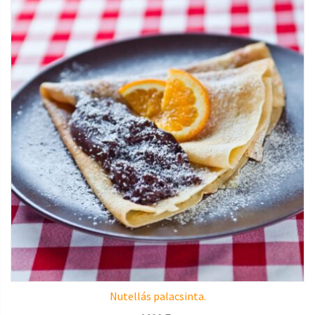
Nutellás palacsinta.