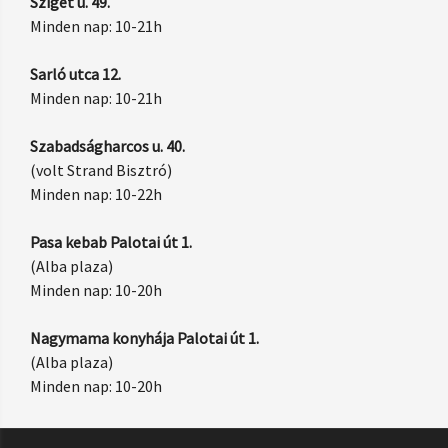
Sziget u. 49.
Minden nap: 10-21h
Sarló utca 12.
Minden nap: 10-21h
Szabadságharcos u. 40.
(volt Strand Bisztró)
Minden nap: 10-22h
Pasa kebab Palotai út 1.
(Alba plaza)
Minden nap: 10-20h
Nagymama konyhája Palotai út 1.
(Alba plaza)
Minden nap: 10-20h