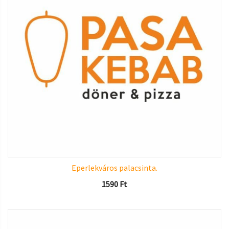
Eperlekváros palacsinta.
1590
Ft